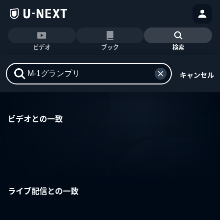
ビデオ
ブック
検索
キャンセル
ビデオとの一致
ライブ配信との一致