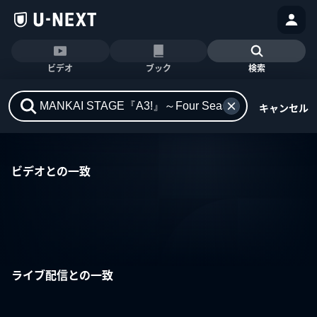
ビデオ
ブック
検索
キャンセル
ビデオとの一致
ライブ配信との一致