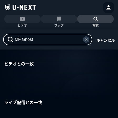
ビデオ
ブック
検索
キャンセル
ビデオとの一致
ライブ配信との一致