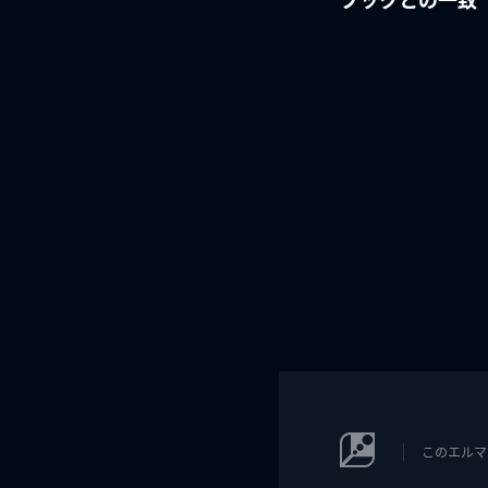
このエルマ