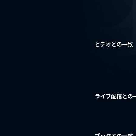
ビデオとの一致
ライブ配信との
ブックとの一致