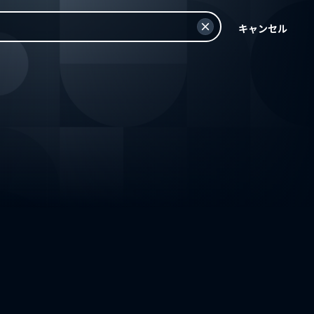
キャンセル