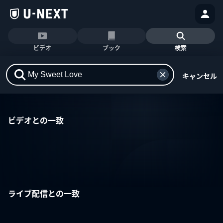
ビデオ
ブック
検索
キャンセル
ビデオとの一致
ライブ配信との一致