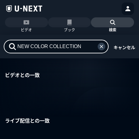
ビデオ
ブック
検索
キャンセル
ビデオとの一致
ライブ配信との一致