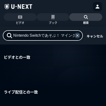
ビデオ
ブック
検索
キャンセル
ビデオとの一致
ライブ配信との一致