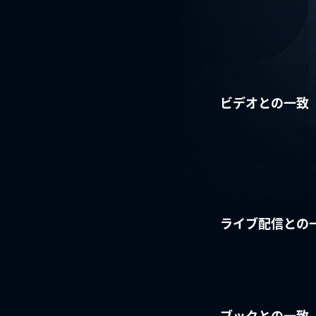
ビデオとの一致
ライブ配信との
ブックとの一致