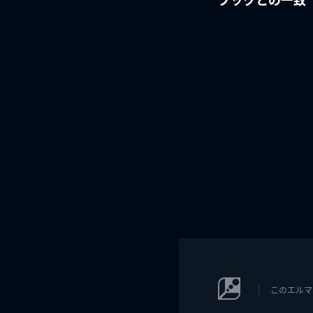
このエルマ