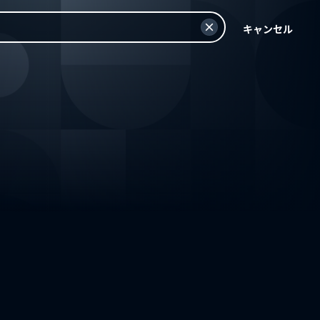
キャンセル