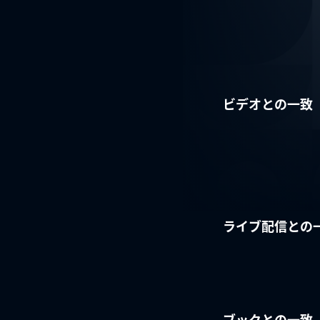
ビデオとの一致
ライブ配信との
ブックとの一致