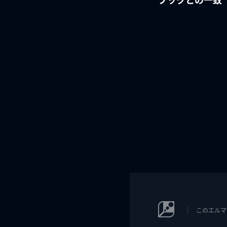
このエルマ