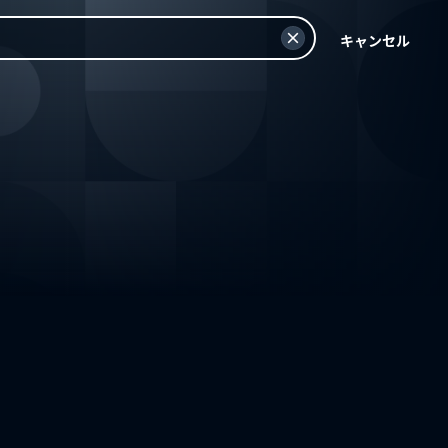
キャンセル