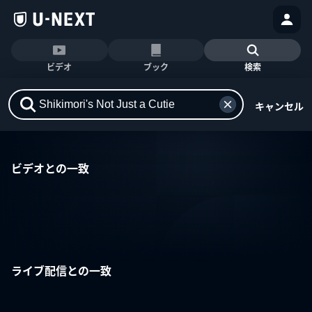
ビデオ
ブック
検索
キャンセル
ビデオとの一致
ライブ配信との一致