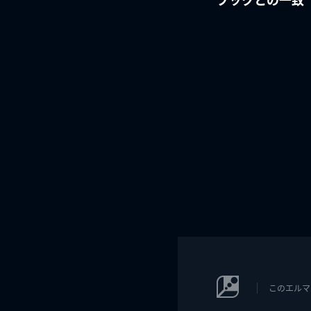
このエルマ