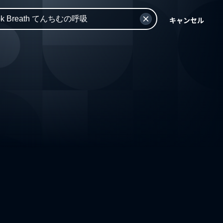
キャンセル