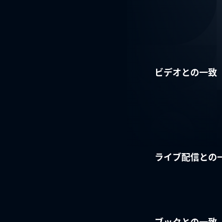
ビデオとの一致
ライブ配信との
ブックとの一致