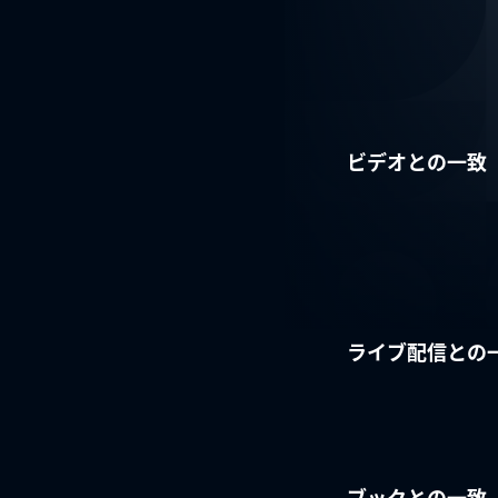
ビデオとの一致
ライブ配信との
ブックとの一致