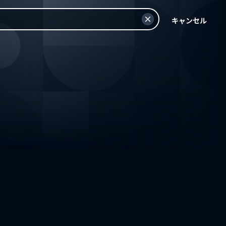
キャンセル