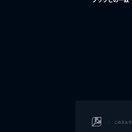
このエルマ