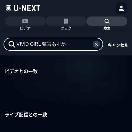
ビデオ
ブック
検索
キャンセル
ビデオとの一致
ライブ配信との一致