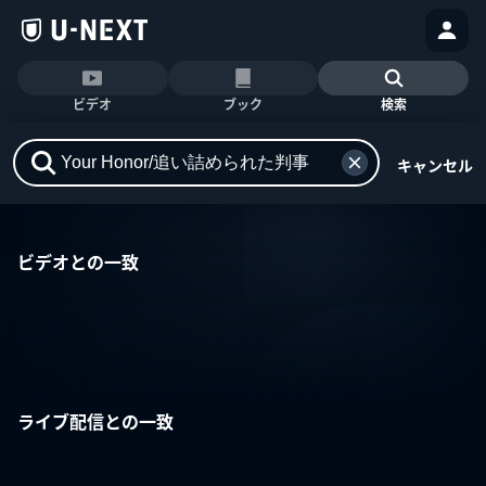
ビデオ
ブック
検索
キャンセル
ビデオとの一致
ライブ配信との一致