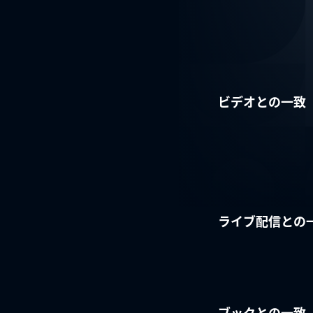
ビデオとの一致
ライブ配信との
ブックとの一致