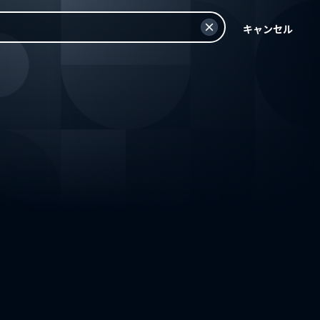
キャンセル