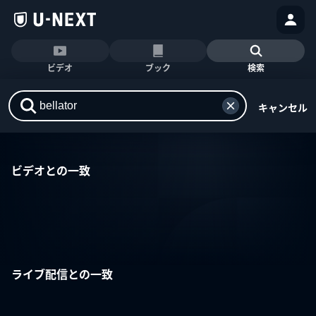
ビデオ
ブック
検索
キャンセル
ビデオとの一致
ライブ配信との一致