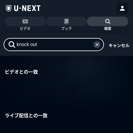
ビデオ
ブック
検索
キャンセル
ビデオとの一致
ライブ配信との一致