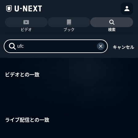
ビデオ
ブック
検索
キャンセル
ビデオとの一致
ライブ配信との一致