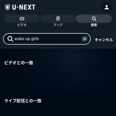
ビデオ
ブック
検索
キャンセル
ビデオとの一致
ライブ配信との一致