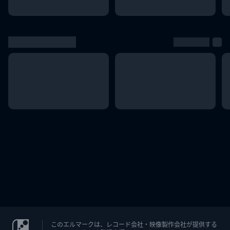
このエルマークは、レコード会社・映像製作会社が提供する