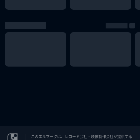
このエルマークは、レコード会社・映像製作会社が提供する