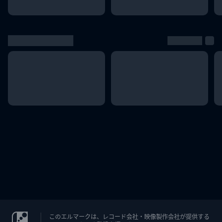
このエルマークは、レコード会社・映像製作会社が提供する