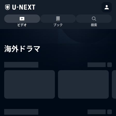
ビデオ
ブック
検索
海外ドラマ