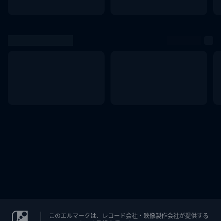
このエルマークは、レコード会社・映像製作会社が提供する