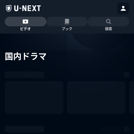
ビデオ
ブック
検索
国内ドラマ