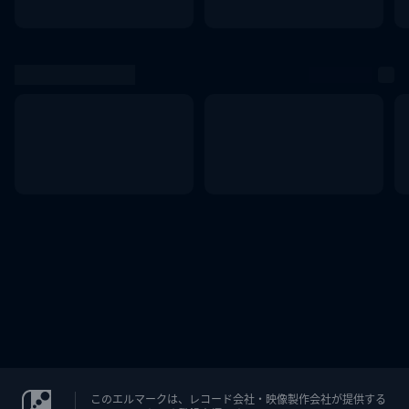
このエルマークは、レコード会社・映像製作会社が提供する