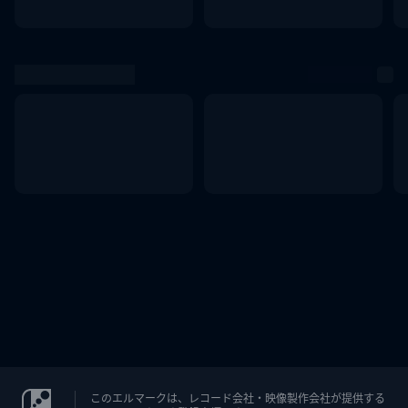
このエルマークは、レコード会社・映像製作会社が提供する