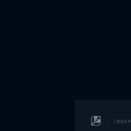
このエルマ