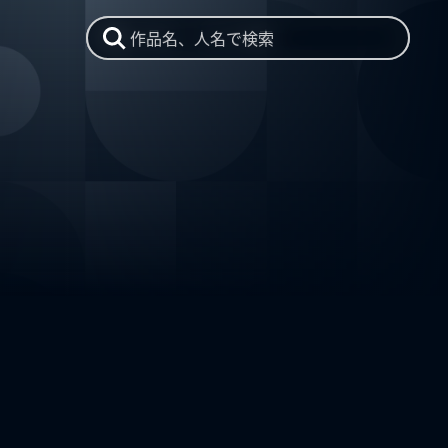
作品名、人名で検索