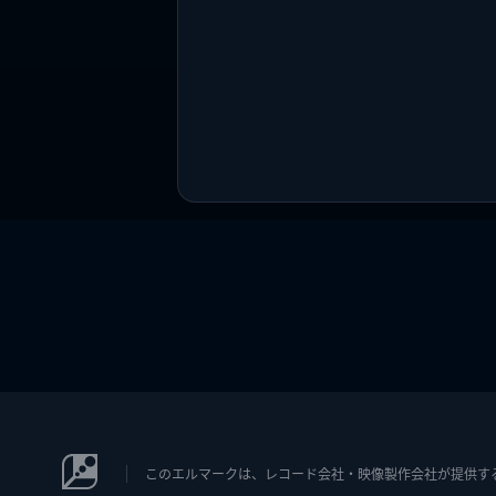
このエルマークは、レコード会社・映像製作会社が提供するコン