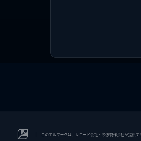
このエルマークは、レコード会社・映像製作会社が提供するコン