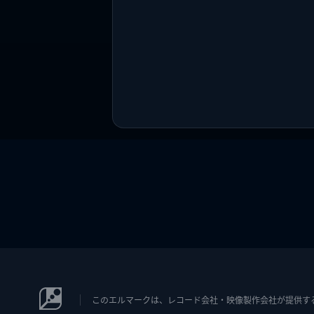
このエルマークは、レコード会社・映像製作会社が提供するコン