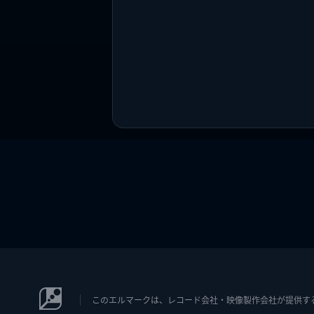
このエルマークは、レコード会社・映像製作会社が提供するコン