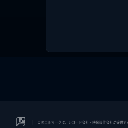
このエルマークは、レコード会社・映像製作会社が提供するコン