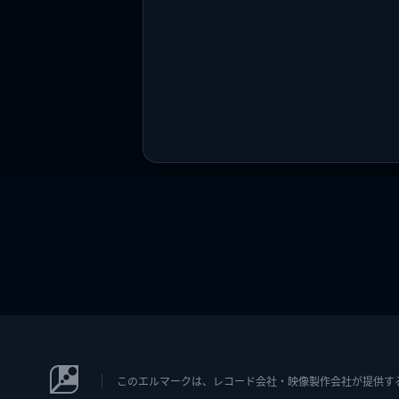
このエルマークは、レコード会社・映像製作会社が提供するコン