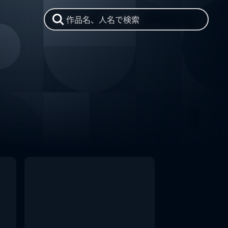
作品名、人名で検索