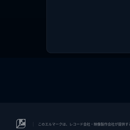
このエルマークは、レコード会社・映像製作会社が提供するコン