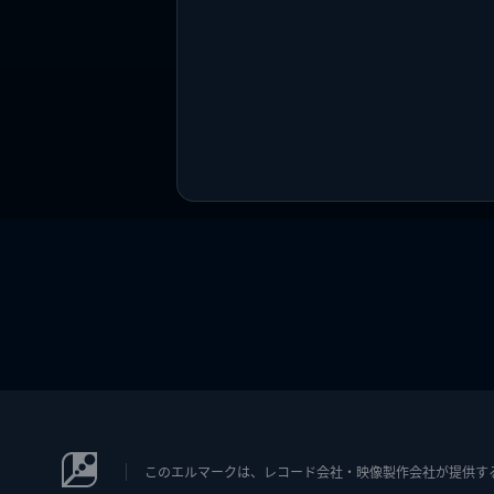
このエルマークは、レコード会社・映像製作会社が提供するコン