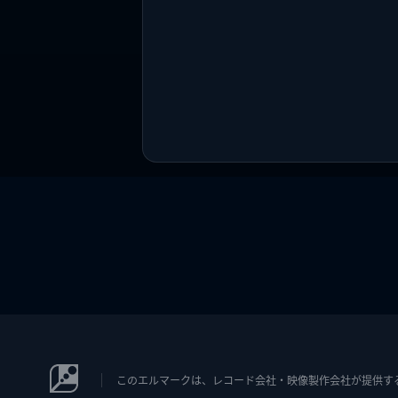
このエルマークは、レコード会社・映像製作会社が提供するコン