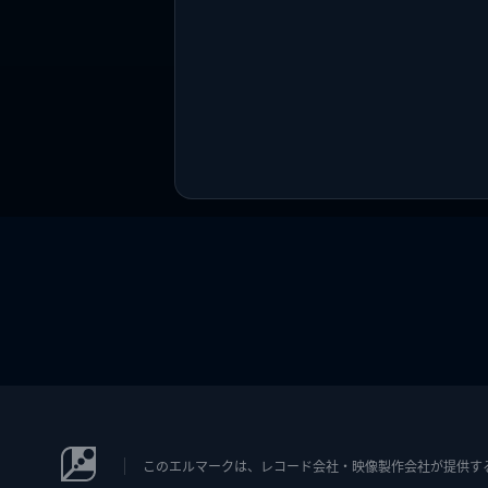
このエルマークは、レコード会社・映像製作会社が提供するコン