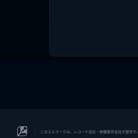
このエルマークは、レコード会社・映像製作会社が提供するコン