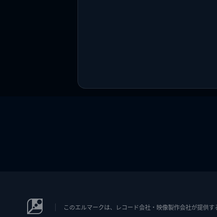
このエルマークは、レコード会社・映像製作会社が提供するコン