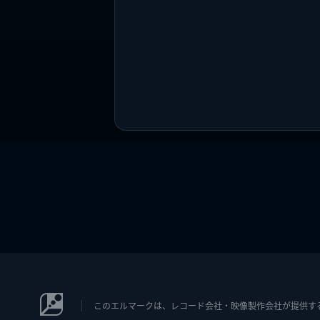
このエルマークは、レコード会社・映像製作会社が提供するコン