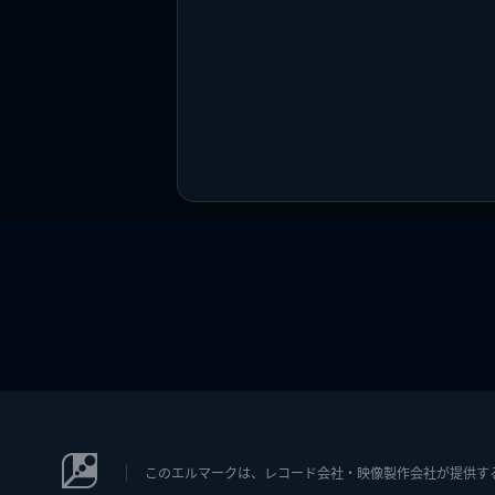
このエルマークは、レコード会社・映像製作会社が提供するコン