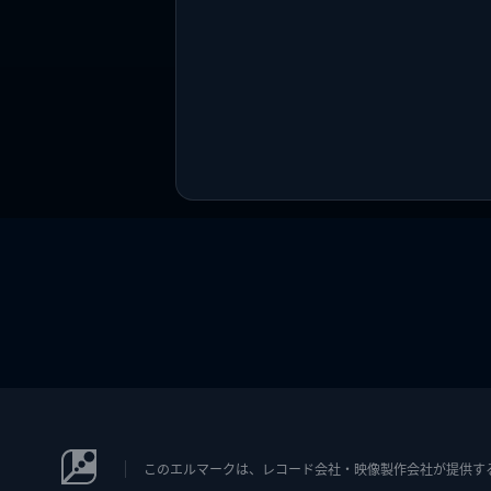
このエルマークは、レコード会社・映像製作会社が提供するコン