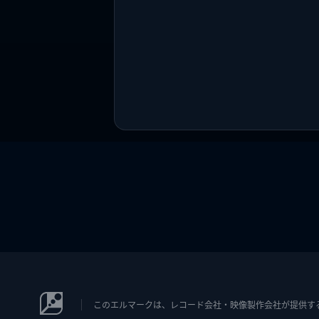
このエルマークは、レコード会社・映像製作会社が提供するコン