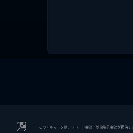
このエルマークは、レコード会社・映像製作会社が提供するコン