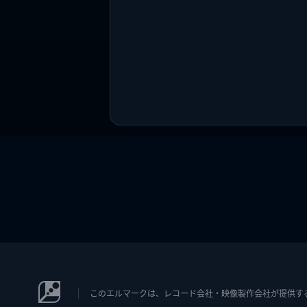
このエルマークは、レコード会社・映像製作会社が提供するコン