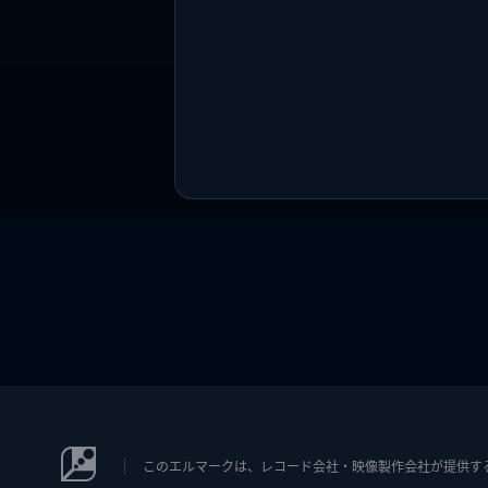
このエルマークは、レコード会社・映像製作会社が提供するコン