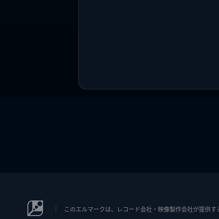
このエルマークは、レコード会社・映像製作会社が提供するコン