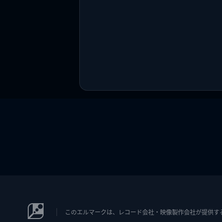
このエルマークは、レコード会社・映像製作会社が提供するコン