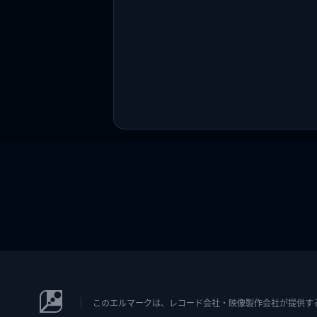
このエルマークは、レコード会社・映像製作会社が提供するコン