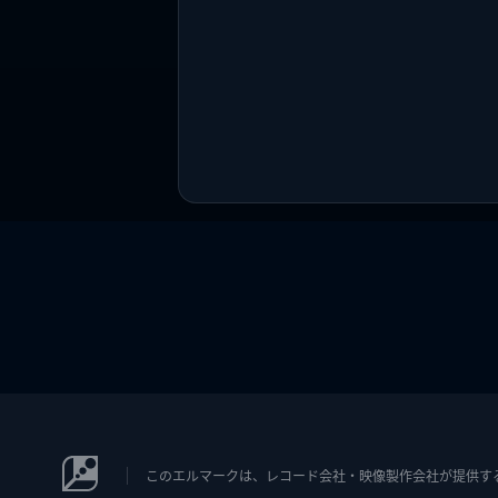
このエルマークは、レコード会社・映像製作会社が提供するコン